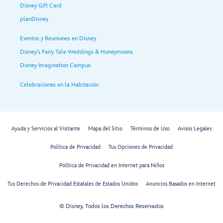
Disney Gift Card
planDisney
Eventos y Reuniones en Disney
Disney's Fairy Tale Weddings & Honeymoons
Disney Imagination Campus
Celebraciones en la Habitación
Ayuda y Servicios al Visitante
Mapa del Sitio
Términos de Uso
Avisos Legales
Política de Privacidad
Tus Opciones de Privacidad
Política de Privacidad en Internet para Niños
Tus Derechos de Privacidad Estatales de Estados Unidos
Anuncios Basados en Internet
© Disney, Todos los Derechos Reservados