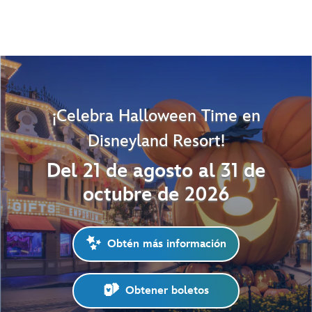
¡Celebra Halloween Time en
Disneyland Resort!
Del 21 de agosto al 31 de
octubre de 2026
Obtén más información
Obtener boletos