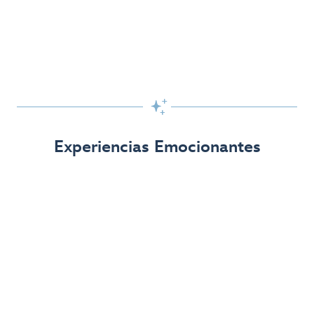

Experiencias Emocionantes