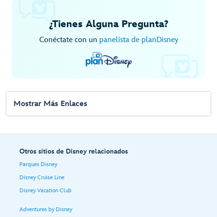
¿Tienes Alguna Pregunta?
Conéctate con un
panelista de planDisney
Mostrar Más Enlaces
Otros sitios de Disney relacionados
Parques Disney
Disney Cruise Line
Disney Vacation Club
Adventures by Disney