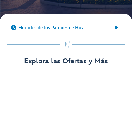


Horarios de los Parques de Hoy

Explora las Ofertas y Más