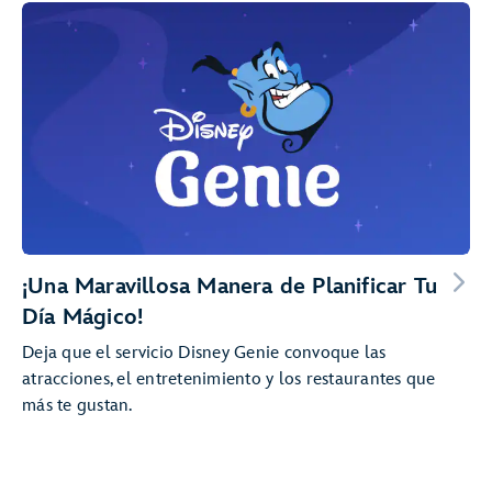
¡Una Maravillosa Manera de Planificar Tu
Día Mágico!
Deja que el servicio Disney Genie convoque las
atracciones, el entretenimiento y los restaurantes que
más te gustan.