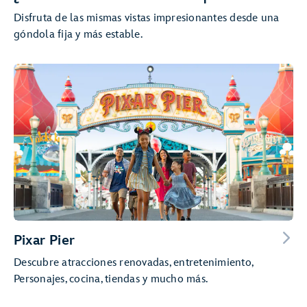
Disfruta de las mismas vistas impresionantes desde una
góndola fija y más estable.
Pixar Pier
Descubre atracciones renovadas, entretenimiento,
Personajes, cocina, tiendas y mucho más.