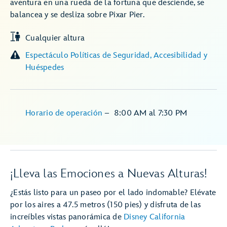
aventura en una rueda de la fortuna que desciende, se
balancea y se desliza sobre Pixar Pier.
Cualquier altura
Espectáculo Políticas de Seguridad, Accesibilidad y
Huéspedes
Horario de operación
–
8:00 AM
al
7:30 PM
¡Lleva las Emociones a Nuevas Alturas!
¿Estás listo para un paseo por el lado indomable? Elévate
por los aires a 47.5 metros (150 pies) y disfruta de las
increíbles vistas panorámica de
Disney California