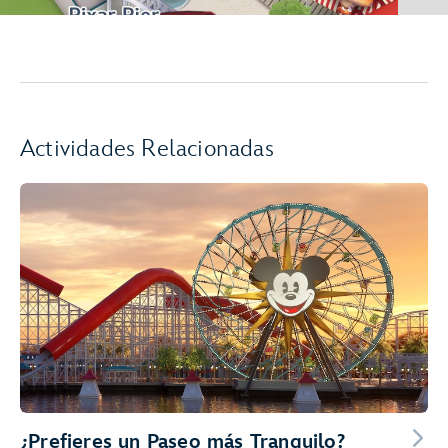
Actividades Relacionadas
¿Prefieres un Paseo más Tranquilo?