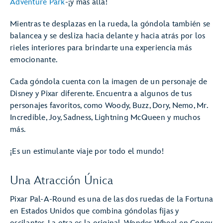
Adventure Park
-¡y más allá!
Mientras te desplazas en la rueda, la góndola también se
balancea y se desliza hacia delante y hacia atrás por los
rieles interiores para brindarte una experiencia más
emocionante.
Cada góndola cuenta con la imagen de un personaje de
Disney y Pixar diferente. Encuentra a algunos de tus
personajes favoritos, como Woody, Buzz, Dory, Nemo, Mr.
Incredible, Joy, Sadness, Lightning McQueen y muchos
más.
¡Es un estimulante viaje por todo el mundo!
Una Atracción Única
Pixar Pal-A-Round es una de las dos ruedas de la Fortuna
en Estados Unidos que combina góndolas fijas y