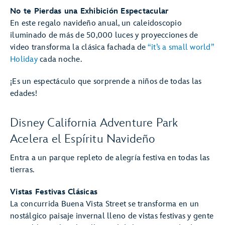
No te Pierdas una Exhibición Espectacular
En este regalo navideño anual, un caleidoscopio
iluminado de más de 50,000 luces y proyecciones de
video transforma la clásica fachada de
“it’s a small world”
Holiday
cada noche.
¡Es un espectáculo que sorprende a niños de todas las
edades!
Disney California Adventure Park
Acelera el Espíritu Navideño
Entra a un parque repleto de alegría festiva en todas las
tierras.
Vistas Festivas Clásicas
La concurrida Buena Vista Street se transforma en un
nostálgico paisaje invernal lleno de vistas festivas y gente