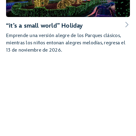
“it’s a small world” Holiday
Emprende una versión alegre de los Parques clásicos,
mientras los niños entonan alegres melodías, regresa el
13 de noviembre de 2026.