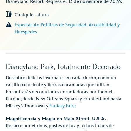
Disneyland Resort. Regresa el 13 de noviembre de 2026.
Cualquier altura
Espectáculo Políticas de Seguridad, Accesibilidad y
Huéspedes
Disneyland Park, Totalmente Decorado
Descubre delicias invernales en cada rincón, como un
castillo reluciente y tierras encantadas que brillan.
Encontrarás decoraciones encantadoras por todo el
Parque, desde New Orleans Square y Frontierland hasta
Mickey’s Toontown y
Fantasy Faire
.
Magnificencia y Magia en Main Street, U.S.A.
Recorre por vitrinas, postes de luz y techos llenos de