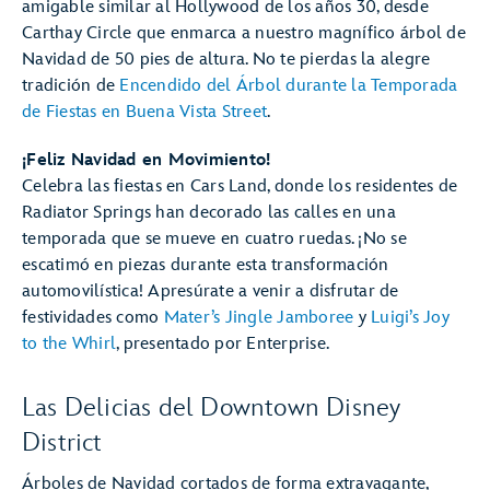
amigable similar al Hollywood de los años 30, desde
Carthay Circle que enmarca a nuestro magnífico árbol de
Navidad de 50 pies de altura. No te pierdas la alegre
tradición de
Encendido del Árbol durante la Temporada
de Fiestas en Buena Vista Street
.
¡Feliz Navidad en Movimiento!
Celebra las fiestas en Cars Land, donde los residentes de
Radiator Springs han decorado las calles en una
temporada que se mueve en cuatro ruedas. ¡No se
escatimó en piezas durante esta transformación
automovilística! Apresúrate a venir a disfrutar de
festividades como
Mater’s Jingle Jamboree
y
Luigi’s Joy
to the Whirl
, presentado por Enterprise.
Las Delicias del Downtown Disney
District
Árboles de Navidad cortados de forma extravagante,