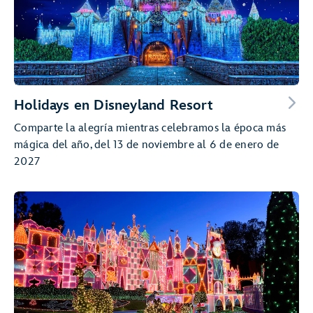
Holidays en Disneyland Resort
Comparte la alegría mientras celebramos la época más
mágica del año, del 13 de noviembre al 6 de enero de
2027