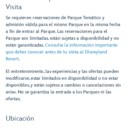
Visita
Se requieren reservaciones de Parque Temático y
admisión válida para el mismo Parque en la misma fecha
a fin de entrar al Parque. Las reservaciones para el
Parque son limitadas, están sujetas a disponibilidad y no
están garantizadas.
Consulta la información importante
que debes conocer antes de tu visita al Disneyland
Resort
.
El entretenimiento, las experiencias y las ofertas pueden
modificarse, estar limitados en disponibilidad o no estar
disponibles, y están sujetos a cambios o cancelaciones sin
aviso. No se garantiza la entrada a los Parques ni las
ofertas.
Ubicación