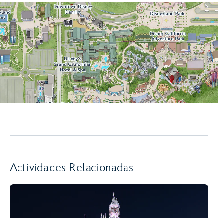
Actividades Relacionadas