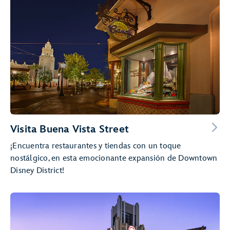
Visita Buena Vista Street
¡Encuentra restaurantes y tiendas con un toque
nostálgico, en esta emocionante expansión de Downtown
Disney District!