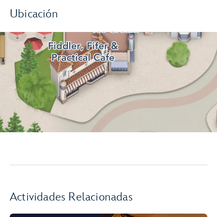
Ubicación
Actividades Relacionadas