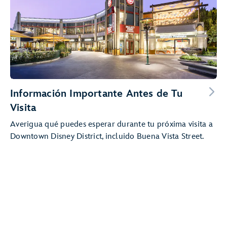
Información Importante Antes de Tu
Visita
Averigua qué puedes esperar durante tu próxima visita a
Downtown Disney District, incluido Buena Vista Street.