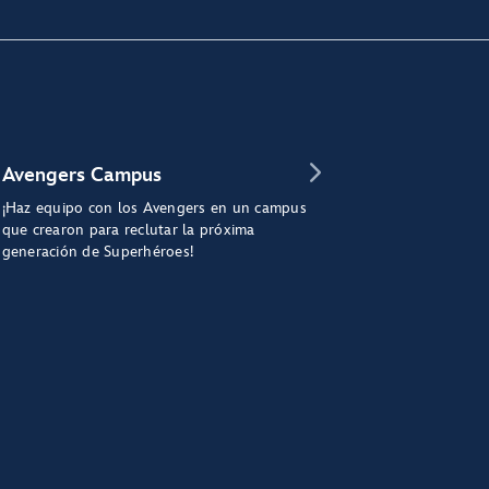
Avengers Campus
¡Haz equipo con los Avengers en un campus
que crearon para reclutar la próxima
generación de Superhéroes!