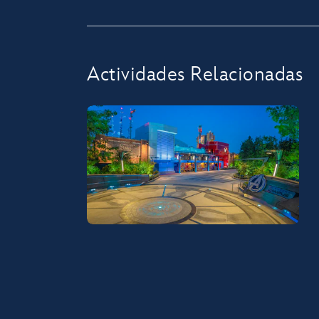
Actividades Relacionadas