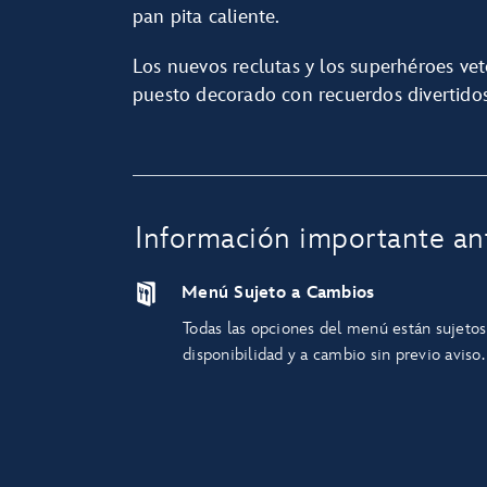
pan pita caliente.
Los nuevos reclutas y los superhéroes vet
puesto decorado con recuerdos divertidos
Información importante ant
Menú Sujeto a Cambios
Todas las opciones del menú están sujetos
disponibilidad y a cambio sin previo aviso.