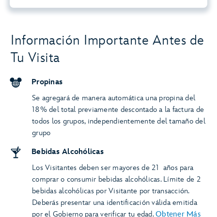
Información Importante Antes de
Tu Visita
Propinas
Se agregará de manera automática una propina del
18% del total previamente descontado a la factura de
todos los grupos, independientemente del tamaño del
grupo
Bebidas Alcohólicas
Los Visitantes deben ser mayores de 21 años para
comprar o consumir bebidas alcohólicas. Límite de 2
bebidas alcohólicas por Visitante por transacción.
Deberás presentar una identificación válida emitida
por el Gobierno para verificar tu edad.
Obtener Más