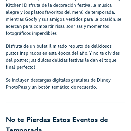
Kitchen! Disfruta de la decoración festiva, la música
alegre y los platos favoritos del menú de temporada,
mientras Goofy y sus amigos, vestidos para la ocasión, se
acercan para compartir risas, sonrisas y momentos
fotográficos imperdibles.
Disfruta de un bufet ilimitado repleto de deliciosos
platos inspirados en esta época del año. Y no te olvides
del postre: ¡las dulces delicias festivas le dan el toque
final perfecto!
Se incluyen descargas digitales gratuitas de Disney
PhotoPass y un botón temático de recuerdo.
No te Pierdas Estos Eventos de
Temporada