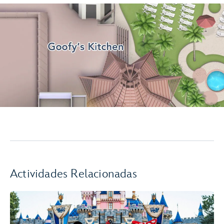
Actividades Relacionadas