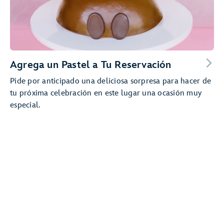
Agrega un Pastel a Tu Reservación
Pide por anticipado una deliciosa sorpresa para hacer de
tu próxima celebración en este lugar una ocasión muy
especial.