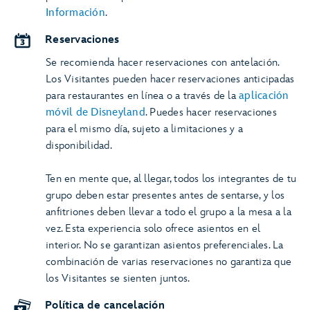
Información
.
Reservaciones
Se recomienda hacer reservaciones con antelación.
Los Visitantes pueden hacer reservaciones anticipadas
para restaurantes en línea o a través de la
aplicación
móvil de Disneyland
. Puedes hacer reservaciones
para el mismo día, sujeto a limitaciones y a
disponibilidad.
Ten en mente que, al llegar, todos los integrantes de tu
grupo deben estar presentes antes de sentarse, y los
anfitriones deben llevar a todo el grupo a la mesa a la
vez. Esta experiencia solo ofrece asientos en el
interior. No se garantizan asientos preferenciales. La
combinación de varias reservaciones no garantiza que
los Visitantes se sienten juntos.
Política de cancelación