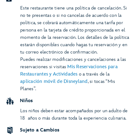
Este restaurante tiene una política de cancelación. Si
no te presentas o si no cancelas de acuerdo con la
política, se cobrará automáticamente una tarifa por
persona en la tarjeta de crédito proporcionada en el
momento de la reservación. Los detalles de la política
estarán disponibles cuando hagas tu reservación y en
tu correo electrónico de confirmación.
Puedes realizar modificaciones y cancelaciones a las
reservaciones si visitas
Mis Reservaciones para
Restaurantes y Actividades
o a través de la
aplicación móvil de Disneyland
, si tocas “Mis
Planes”.
Niños
Los niños deben estar acompañados por un adulto de
18 años o más durante toda la experiencia culinaria.
Sujeto a Cambios