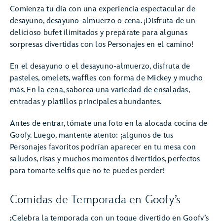
Comienza tu día con una experiencia espectacular de
desayuno, desayuno-almuerzo o cena. ¡Disfruta de un
delicioso bufet ilimitados y prepárate para algunas
sorpresas divertidas con los Personajes en el camino!
En el desayuno o el desayuno-almuerzo, disfruta de
pasteles, omelets, waffles con forma de Mickey y mucho
más. En la cena, saborea una variedad de ensaladas,
entradas y platillos principales abundantes.
Antes de entrar, tómate una foto en la alocada cocina de
Goofy. Luego, mantente atento: ¡algunos de tus
Personajes favoritos podrían aparecer en tu mesa con
saludos, risas y muchos momentos divertidos, perfectos
para tomarte selfis que no te puedes perder!
Comidas de Temporada en Goofy’s
¡Celebra la temporada con un toque divertido en Goofy’s