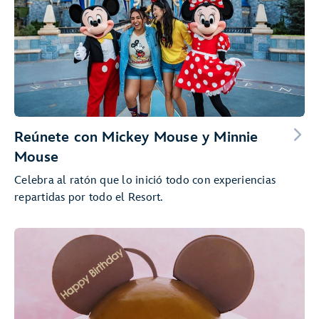
Reúnete con Mickey Mouse y Minnie
Mouse
Celebra al ratón que lo inició todo con experiencias
repartidas por todo el Resort.