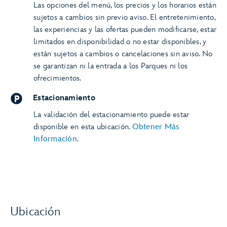
Las opciones del menú, los precios y los horarios están
sujetos a cambios sin previo aviso. El entretenimiento,
las experiencias y las ofertas pueden modificarse, estar
limitados en disponibilidad o no estar disponibles, y
están sujetos a cambios o cancelaciones sin aviso. No
se garantizan ni la entrada a los Parques ni los
ofrecimientos.
Estacionamiento
La validación del estacionamiento puede estar
disponible en esta ubicación.
Obtener Más
Información
.
Ubicación