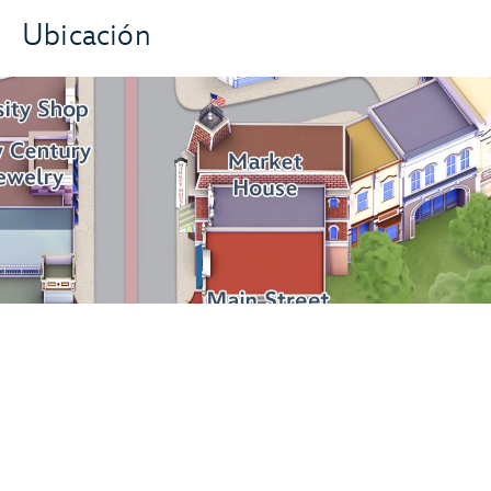
Ubicación