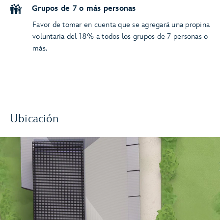
Grupos de 7 o más personas
Favor de tomar en cuenta que se agregará una propina
voluntaria del 18% a todos los grupos de 7 personas o
más.
Ubicación