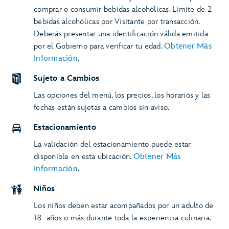
comprar o consumir bebidas alcohólicas. Límite de 2
bebidas alcohólicas por Visitante por transacción.
Deberás presentar una identificación válida emitida
por el Gobierno para verificar tu edad.
Obtener Más
Información
.
Sujeto a Cambios
Las opciones del menú, los precios, los horarios y las
fechas están sujetas a cambios sin aviso.
Estacionamiento
La validación del estacionamiento puede estar
disponible en esta ubicación.
Obtener Más
Información
.
Niños
Los niños deben estar acompañados por un adulto de
18 años o más durante toda la experiencia culinaria.