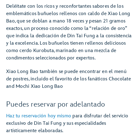
Deléitate con los ricos y reconfortantes sabores de los
emblemáticos buñuelos rellenos con caldo de Xiao Long
Bao, que se doblan a mano 18 veces y pesan 21 gramos
exactos, un proceso conocido como la “relación de oro”
que indica la dedicación de Din Tai Fung a la consistencia
y la excelencia. Los buñuelos tienen rellenos deliciosos
como cerdo Kurobuta, marinado en una mezcla de
condimentos seleccionados por expertos.
Xiao Long Bao también se puede encontrar en el menú
de postres, incluido el favorito de los fanáticos Chocolate
and Mochi Xiao Long Bao
Puedes reservar por adelantado
Haz tu reservación hoy mismo
para disfrutar del servicio
exclusivo de Din Tai Fung y sus especialidades
artísticamente elaboradas.