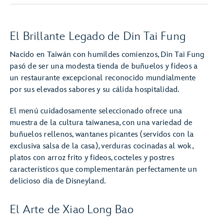
El Brillante Legado de Din Tai Fung
Nacido en Taiwán con humildes comienzos, Din Tai Fung
pasó de ser una modesta tienda de buñuelos y fideos a
un restaurante excepcional reconocido mundialmente
por sus elevados sabores y su cálida hospitalidad.
El menú cuidadosamente seleccionado ofrece una
muestra de la cultura taiwanesa, con una variedad de
buñuelos rellenos, wantanes picantes (servidos con la
exclusiva salsa de la casa), verduras cocinadas al wok,
platos con arroz frito y fideos, cocteles y postres
característicos que complementarán perfectamente un
delicioso día de Disneyland.
El Arte de Xiao Long Bao