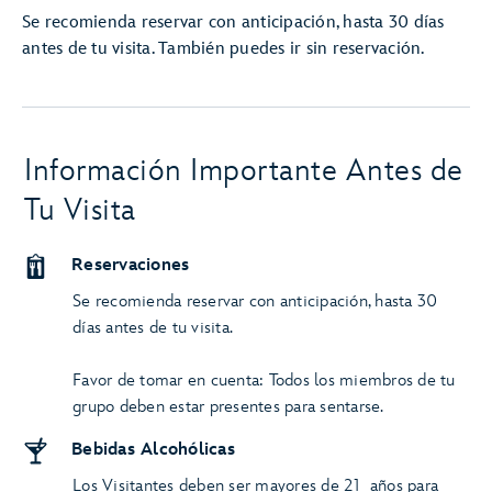
Se recomienda reservar con anticipación, hasta 30 días
antes de tu visita. También puedes ir sin reservación.
Información Importante Antes de
Tu Visita
Reservaciones
Se recomienda reservar con anticipación, hasta 30
días antes de tu visita.
Favor de tomar en cuenta: Todos los miembros de tu
grupo deben estar presentes para sentarse.
Bebidas Alcohólicas
Los Visitantes deben ser mayores de 21 años para