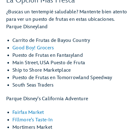
La Opción Más Fresca
¿Buscas un tentempié saludable? Mantente bien atento
para ver un puesto de frutas en estas ubicaciones.
Parque Disneyland
Carrito de Frutas de Bayou Country
Good Boy! Grocers
Puesto de Frutas en Fantasyland
Main Street, USA Puesto de Fruta
Ship to Shore Marketplace
Puesto de Frutas en Tomorrowland Speedway
South Seas Traders
Parque Disney's California Adventure
Fairfax Market
Fillmore's Taste-In
Mortimers Market