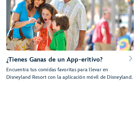
¿Tienes Ganas de un App-eritivo?
Encuentra tus comidas favoritas para llevar en
Disneyland Resort con la aplicación móvil de Disneyland.