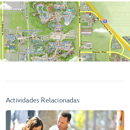
Actividades Relacionadas