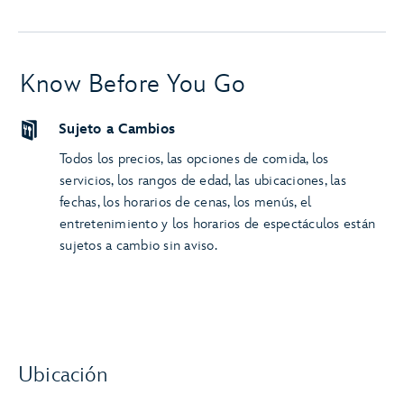
Know Before You Go
Sujeto a Cambios
Todos los precios, las opciones de comida, los
servicios, los rangos de edad, las ubicaciones, las
fechas, los horarios de cenas, los menús, el
entretenimiento y los horarios de espectáculos están
sujetos a cambio sin aviso.
Ubicación