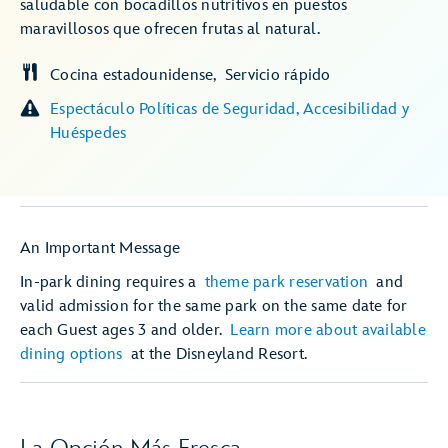
saludable con bocadillos nutritivos en puestos
maravillosos que ofrecen frutas al natural.
Cocina estadounidense
Servicio rápido
Espectáculo Políticas de Seguridad, Accesibilidad y
Huéspedes
An Important Message
In-park dining requires a
theme park reservation
and
valid admission for the same park on the same date for
each Guest ages 3 and older.
Learn more about available
dining options
at the Disneyland Resort.