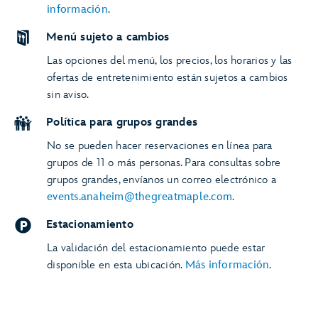
información
.
Menú sujeto a cambios
Las opciones del menú, los precios, los horarios y las
ofertas de entretenimiento están sujetos a cambios
sin aviso.
Política para grupos grandes
No se pueden hacer reservaciones en línea para
grupos de 11 o más personas. Para consultas sobre
grupos grandes, envíanos un correo electrónico a
events.anaheim@thegreatmaple.com
.
Estacionamiento
La validación del estacionamiento puede estar
disponible en esta ubicación.
Más información
.