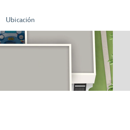
Ubicación