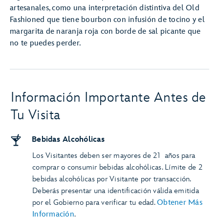
artesanales, como una interpretación distintiva del Old
Fashioned que tiene bourbon con infusión de tocino y el
margarita de naranja roja con borde de sal picante que
no te puedes perder.
Información Importante Antes de
Tu Visita
Bebidas Alcohólicas
Los Visitantes deben ser mayores de 21 años para
comprar o consumir bebidas alcohólicas. Límite de 2
bebidas alcohólicas por Visitante por transacción.
Deberás presentar una identificación válida emitida
por el Gobierno para verificar tu edad.
Obtener Más
Información
.