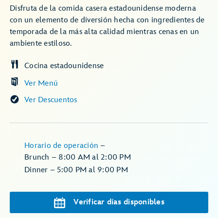
Disfruta de la comida casera estadounidense moderna
con un elemento de diversión hecha con ingredientes de
temporada de la más alta calidad mientras cenas en un
ambiente estiloso.
Cocina estadounidense
Ver Menú
Ver Descuentos
Horario de operación
–
Brunch – 8:00 AM al 2:00 PM
Dinner – 5:00 PM al 9:00 PM
Verificar días disponibles