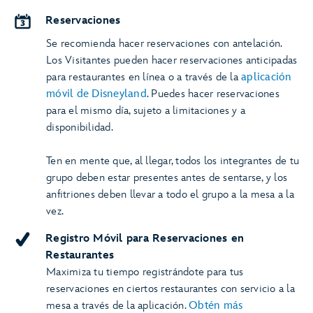
Reservaciones
Se recomienda hacer reservaciones con antelación.
Los Visitantes pueden hacer reservaciones anticipadas
para restaurantes en línea o a través de la
aplicación
móvil de Disneyland
. Puedes hacer reservaciones
para el mismo día, sujeto a limitaciones y a
disponibilidad.
Ten en mente que, al llegar, todos los integrantes de tu
grupo deben estar presentes antes de sentarse, y los
anfitriones deben llevar a todo el grupo a la mesa a la
vez.
Registro Móvil para Reservaciones en
Restaurantes
Maximiza tu tiempo registrándote para tus
reservaciones en ciertos restaurantes con servicio a la
mesa a través de la aplicación.
Obtén más