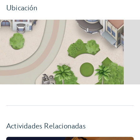
Ubicación
Actividades Relacionadas