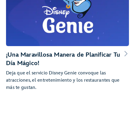
¡Una Maravillosa Manera de Planificar Tu
Día Mágico!
Deja que el servicio Disney Genie convoque las
atracciones, el entretenimiento y los restaurantes que
más te gustan.