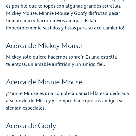
es posible que te topes con algunas grandes estrellas.
Mickey Mouse, Minnie Mouse y Goofy disfrutan pasar
tiempo aquí y hacer nuevos amigos. ¡Están
impecablemente vestidos y listos para su acercamiento!
Acerca de Mickey Mouse
Mickey solo quiere hacernos sonreír. Es una estrella
talentosa, un amable anfitrión y un amigo fiel.
Acerca de Minnie Mouse
¡Minnie Mouse es una completa dama! Ella está dedicada
a su novio de Mickey y siempre hace que sus amigos se
sientan especiales.
Acerca de Goofy