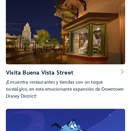
Visita Buena Vista Street
¡Encuentra restaurantes y tiendas con un toque
nostálgico, en esta emocionante expansión de Downtown
Disney District!