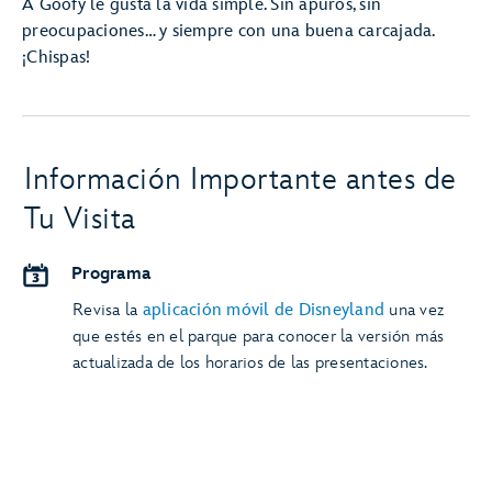
A Goofy le gusta la vida simple. Sin apuros, sin
preocupaciones… y siempre con una buena carcajada.
¡Chispas!
Información Importante antes de
Tu Visita
Programa
Revisa la
aplicación móvil de Disneyland
una vez
que estés en el parque para conocer la versión más
actualizada de los horarios de las presentaciones.