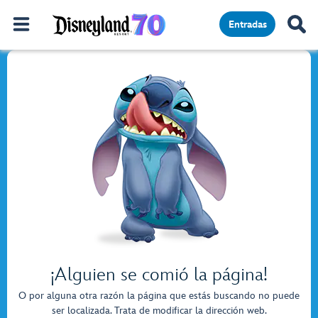
Entradas
¡Alguien se comió la página!
O por alguna otra razón la página que estás buscando no puede
ser localizada. Trata de modificar la dirección web.