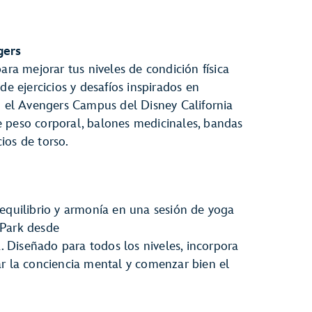
gers
ara mejorar tus niveles de condición física
 ejercicios y desafíos inspirados en
en el Avengers Campus del Disney California
 peso corporal, balones medicinales, bandas
cios de torso.
 equilibrio y armonía en una sesión de yoga
 Park desde
 Diseñado para todos los niveles, incorpora
ar la conciencia mental y comenzar bien el