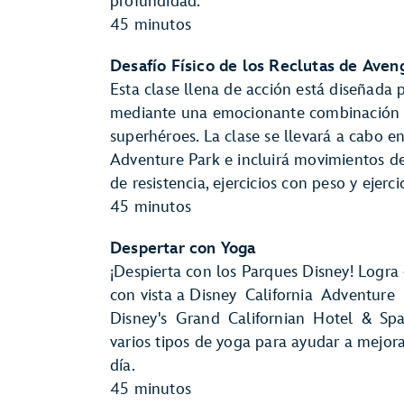
profundidad.
45 minutos
Desafío Físico de los Reclutas de Aven
Esta clase llena de acción está diseñada p
mediante una emocionante combinación de
superhéroes. La clase se llevará a cabo 
Adventure Park e incluirá movimientos de
de resistencia, ejercicios con peso y ejerci
45 minutos
Despertar con Yoga
¡Despierta con los Parques Disney! Logra
con vista a Disney California Adventure
Disney's Grand Californian Hotel & Spa.
varios tipos de yoga para ayudar a mejor
día.
45 minutos