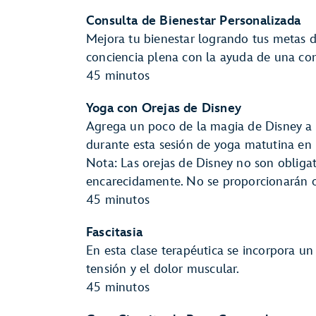
Consulta de Bienestar Personalizada
Mejora tu bienestar logrando tus metas d
conciencia plena con la ayuda de una con
45 minutos
Yoga con Orejas de Disney
Agrega un poco de la magia de Disney a t
durante esta sesión de yoga matutina en 
Nota: Las orejas de Disney no son obliga
encarecidamente. No se proporcionarán o
45 minutos
Fascitasia
En esta clase terapéutica se incorpora un r
tensión y el dolor muscular.
45 minutos