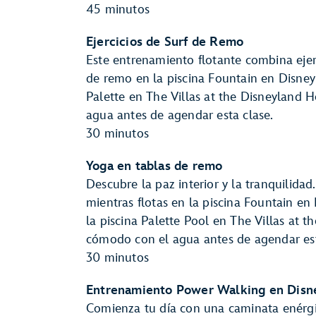
45 minutos
Ejercicios de Surf de Remo
Este entrenamiento flotante combina ejerc
de remo en la piscina Fountain en Disney 
Palette en The Villas at the Disneyland 
agua antes de agendar esta clase.
30 minutos
Yoga en tablas de remo
Descubre la paz interior y la tranquilida
mientras flotas en la piscina Fountain en
la piscina Palette Pool en The Villas at 
cómodo con el agua antes de agendar es
30 minutos
Entrenamiento Power Walking en Disne
Comienza tu día con una caminata enérgic