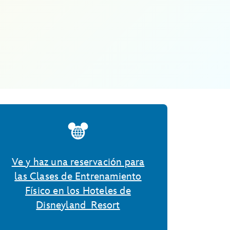
Ve y haz una reservación para
las Clases de Entrenamiento
Físico en los Hoteles de
Disneyland Resort