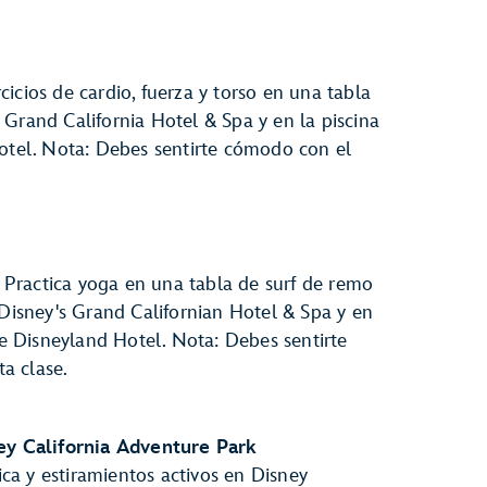
icios de cardio, fuerza y torso en una tabla
Grand California Hotel & Spa y en la piscina
Hotel. Nota: Debes sentirte cómodo con el
d. Practica yoga en una tabla de surf de remo
 Disney's Grand Californian Hotel & Spa y en
the Disneyland Hotel. Nota: Debes sentirte
ta clase.
y California Adventure Park
a y estiramientos activos en Disney