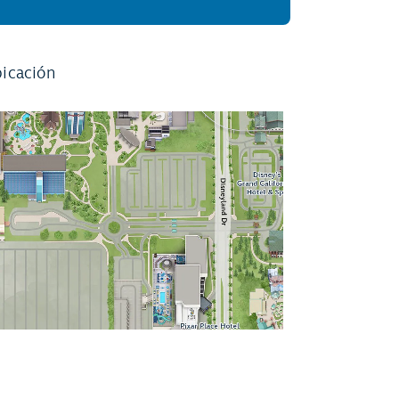
icación