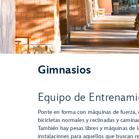
Gimnasios
Equipo de Entrenami
Ponte en forma con máquinas de fuerza, 
bicicletas normales y reclinadas y camin
También hay pesas libres y máquinas de l
instalaciones para aquellos que buscan r