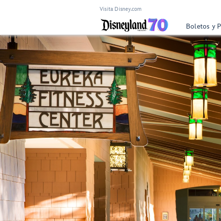
Visita Disney.com
Boletos y 