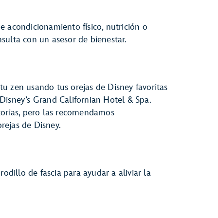
e acondicionamiento físico, nutrición o
sulta con un asesor de bienestar.
u zen usando tus orejas de Disney favoritas
Disney’s Grand Californian Hotel & Spa.
torias, pero las recomendamos
rejas de Disney.
odillo de fascia para ayudar a aliviar la