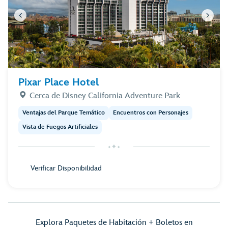
Pixar Place Hotel
Cerca de Disney California Adventure Park
Ventajas del Parque Temático
Encuentros con Personajes
Vista de Fuegos Artificiales
Verificar Disponibilidad
Explora Paquetes de Habitación + Boletos en