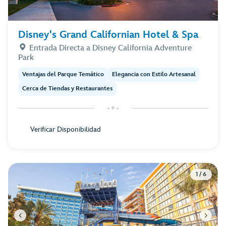
Disney's Grand Californian Hotel & Spa
Entrada Directa a Disney California Adventure
Park
Ventajas del Parque Temático
Elegancia con Estilo Artesanal
Cerca de Tiendas y Restaurantes
Verificar Disponibilidad
1 / 6