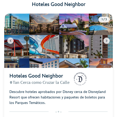
Hoteles Good Neighbor
1 / 3
Hoteles Good Neighbor
Tan Cerca como Cruzar la Calle
Descubre hoteles aprobados por Disney cerca de Disneyland
Resort que ofrecen habitaciones y paquetes de boletos para
los Parques Temáticos.