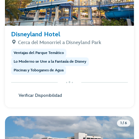
Disneyland Hotel
Cerca del Monorriel a Disneyland Park
Ventajas del Parque Temático
Lo Moderno se Une a la Fantasía de Disney
Piscinas y Toboganes de Agua
Verificar Disponibilidad
1 / 6