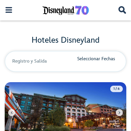
Hoteles Disneyland
Seleccionar Fechas
Registro y Salida
1 / 6