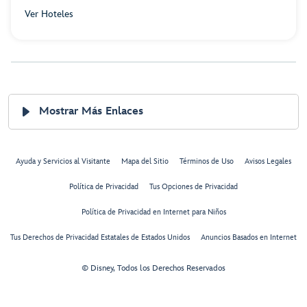
Ver Hoteles
Mostrar Más Enlaces
Ayuda y Servicios al Visitante
Mapa del Sitio
Términos de Uso
Avisos Legales
Política de Privacidad
Tus Opciones de Privacidad
Política de Privacidad en Internet para Niños
Tus Derechos de Privacidad Estatales de Estados Unidos
Anuncios Basados en Internet
© Disney, Todos los Derechos Reservados