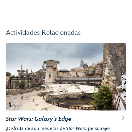
Actividades Relacionadas
Star Wars: Galaxy’s Edge
¡Disfruta de aún más eras de
Star Wars
, personajes