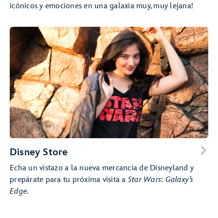
icónicos y emociones en una galaxia muy, muy lejana!
Disney Store
Echa un vistazo a la nueva mercancía de Disneyland y
prepárate para tu próxima visita a
Star Wars
:
Galaxy’s
Edge.