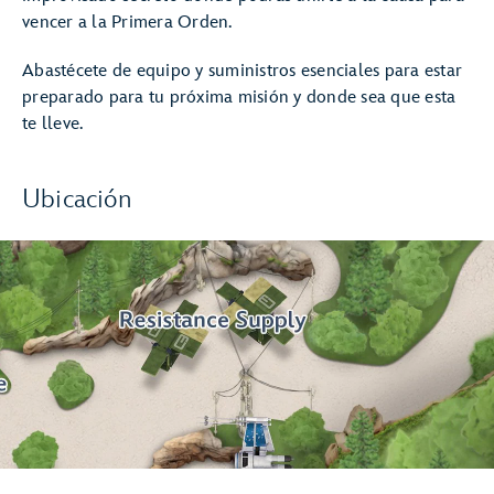
vencer a la Primera Orden.
Abastécete de equipo y suministros esenciales para estar
preparado para tu próxima misión y donde sea que esta
te lleve.
Ubicación