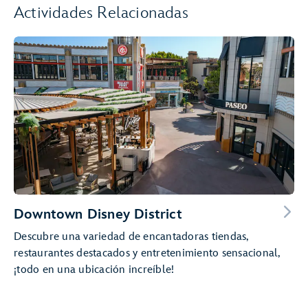
Actividades Relacionadas
Downtown Disney District
Descubre una variedad de encantadoras tiendas,
restaurantes destacados y entretenimiento sensacional,
¡todo en una ubicación increíble!