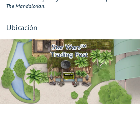
The Mandalorian
.
Ubicación