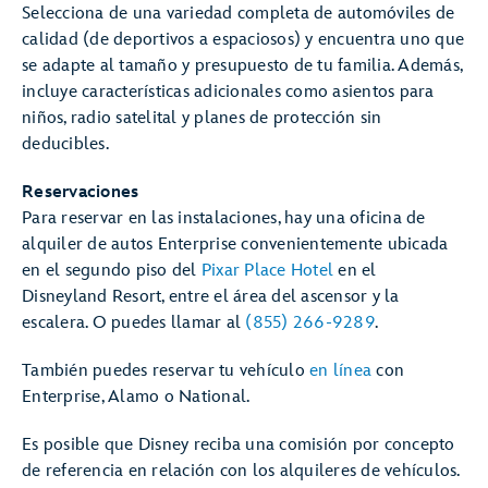
Selecciona de una variedad completa de automóviles de
calidad (de deportivos a espaciosos) y encuentra uno que
se adapte al tamaño y presupuesto de tu familia. Además,
incluye características adicionales como asientos para
niños, radio satelital y planes de protección sin
deducibles.
Reservaciones
Para reservar en las instalaciones, hay una oficina de
alquiler de autos Enterprise convenientemente ubicada
en el segundo piso del
Pixar Place Hotel
en el
Disneyland Resort, entre el área del ascensor y la
escalera. O puedes llamar al
(855) 266-9289
.
También puedes reservar tu vehículo
en línea
con
Enterprise, Alamo o National.
Es posible que Disney reciba una comisión por concepto
de referencia en relación con los alquileres de vehículos.