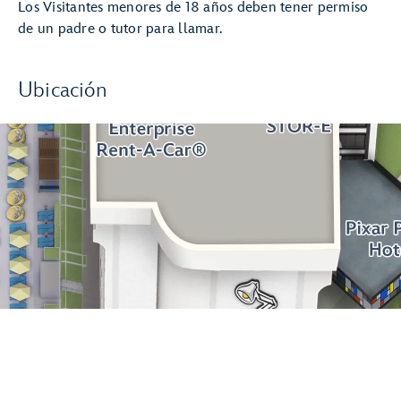
Los Visitantes menores de 18 años deben tener permiso
de un padre o tutor para llamar.
Ubicación