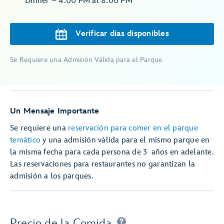
Dinner – 4:00 PM al 8:00 PM
Verificar días disponibles
Se Requiere una Admisión Válida para el Parque
Un Mensaje Importante
Se requiere una
reservación para comer en el parque
temático
y una admisión válida para el mismo parque en
la misma fecha para cada persona de 3 años en adelante.
Las reservaciones para restaurantes no garantizan la
admisión a los parques.
Precio de la Comida