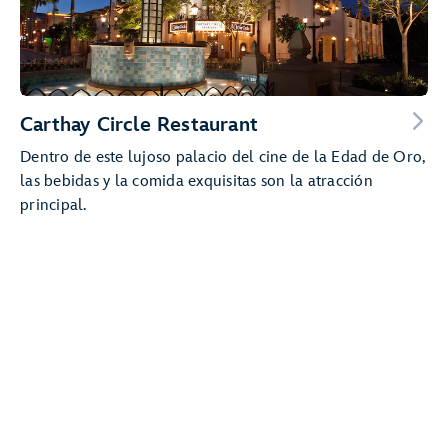
Carthay Circle Restaurant
Dentro de este lujoso palacio del cine de la Edad de Oro,
las bebidas y la comida exquisitas son la atracción
principal.