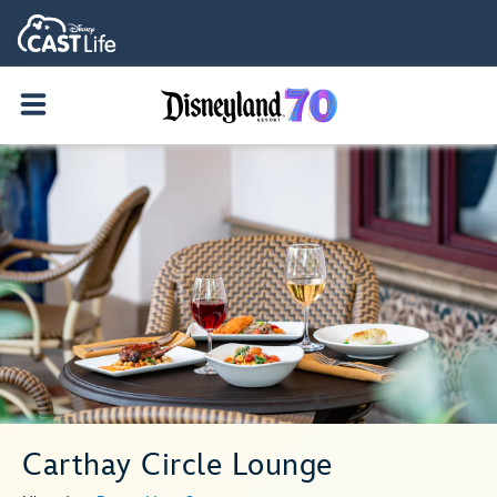
Carthay Circle Lounge