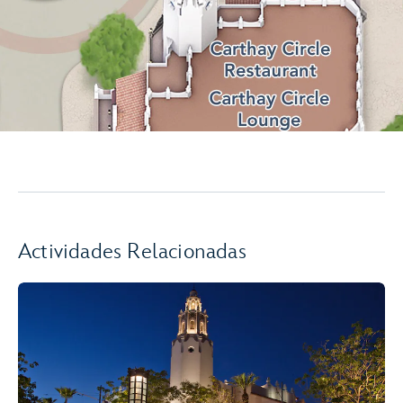
Actividades Relacionadas