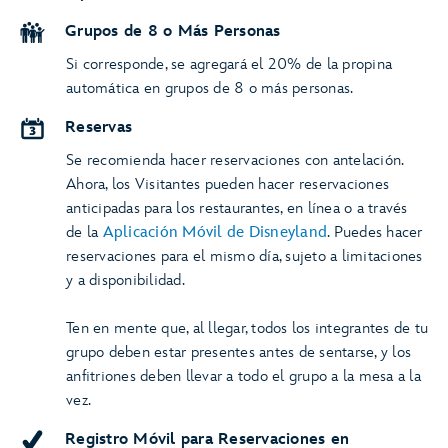
Grupos de 8 o Más Personas
Si corresponde, se agregará el 20% de la propina
automática en grupos de 8 o más personas.
Reservas
Se recomienda hacer reservaciones con antelación.
Ahora, los Visitantes pueden hacer reservaciones
anticipadas para los restaurantes, en línea o a través
de la
Aplicación Móvil de Disneyland
. Puedes hacer
reservaciones para el mismo día, sujeto a limitaciones
y a disponibilidad.
Ten en mente que, al llegar, todos los integrantes de tu
grupo deben estar presentes antes de sentarse, y los
anfitriones deben llevar a todo el grupo a la mesa a la
vez.
Registro Móvil para Reservaciones en