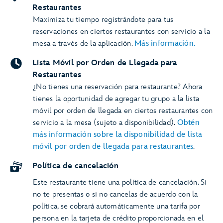
Restaurantes
Maximiza tu tiempo registrándote para tus
reservaciones en ciertos restaurantes con servicio a la
mesa a través de la aplicación.
Más información.
Lista Móvil por Orden de Llegada para
Restaurantes
¿No tienes una reservación para restaurante? Ahora
tienes la oportunidad de agregar tu grupo a la lista
móvil por orden de llegada en ciertos restaurantes con
servicio a la mesa (sujeto a disponibilidad).
Obtén
más información sobre la disponibilidad de lista
móvil por orden de llegada para restaurantes
.
Política de cancelación
Este restaurante tiene una política de cancelación. Si
no te presentas o si no cancelas de acuerdo con la
política, se cobrará automáticamente una tarifa por
persona en la tarjeta de crédito proporcionada en el