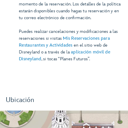
momento de la reservación. Los detalles de la política
estarán disponibles cuando hagas tu reservación y en
tu correo electrónico de confirmación.
Puedes realizar cancelaciones y modificaciones a las
reservaciones si visitas
Mis Reservaciones para
Restaurantes y Actividades
en el sitio web de
Disneyland o a través de la
aplicación móvil de
Disneyland
, si tocas “Planes Futuros”.
Ubicación