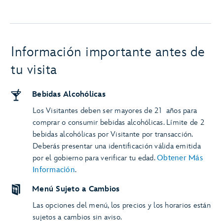
Información importante antes de
tu visita
Bebidas Alcohólicas
Los Visitantes deben ser mayores de 21 años para
comprar o consumir bebidas alcohólicas. Límite de 2
bebidas alcohólicas por Visitante por transacción.
Deberás presentar una identificación válida emitida
por el gobierno para verificar tu edad.
Obtener Más
Información
.
Menú Sujeto a Cambios
Las opciones del menú, los precios y los horarios están
sujetos a cambios sin aviso.