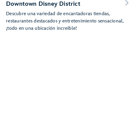
Downtown Disney District
Descubre una variedad de encantadoras tiendas,
restaurantes destacados y entretenimiento sensacional,
¡todo en una ubicación increíble!