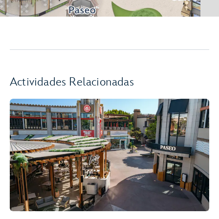
Actividades Relacionadas