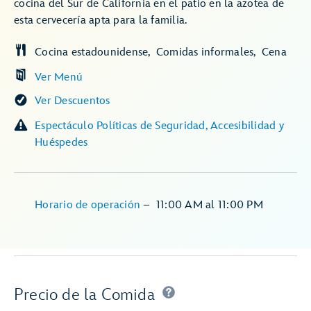
cocina del Sur de California en el patio en la azotea de
esta cervecería apta para la familia.
Cocina estadounidense
Comidas informales
Cena
Ver Menú
Ver Descuentos
Espectáculo Políticas de Seguridad, Accesibilidad y
Huéspedes
Horario de operación
–
11:00 AM
al
11:00 PM
Precio de la Comida