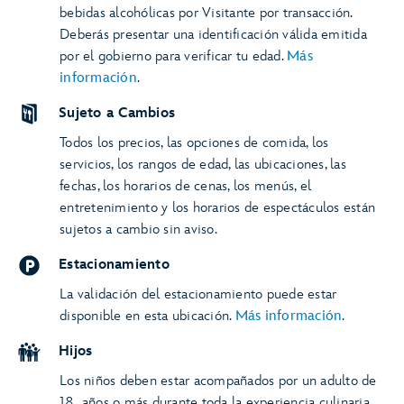
bebidas alcohólicas por Visitante por transacción.
Deberás presentar una identificación válida emitida
por el gobierno para verificar tu edad.
Más
información
.
Sujeto a Cambios
Todos los precios, las opciones de comida, los
servicios, los rangos de edad, las ubicaciones, las
fechas, los horarios de cenas, los menús, el
entretenimiento y los horarios de espectáculos están
sujetos a cambio sin aviso.
Estacionamiento
La validación del estacionamiento puede estar
disponible en esta ubicación.
Más información
.
Hijos
Los niños deben estar acompañados por un adulto de
18 años o más durante toda la experiencia culinaria.