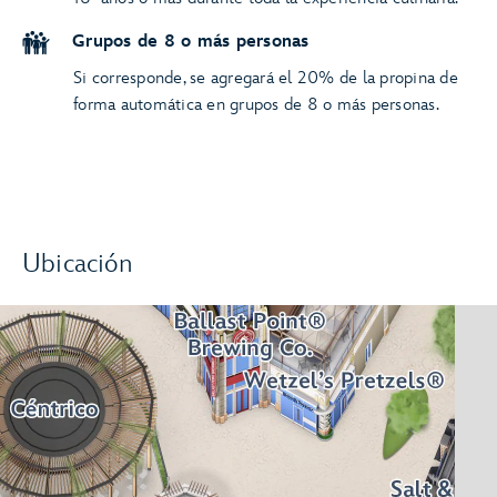
Grupos de 8 o más personas
Si corresponde, se agregará el 20% de la propina de
forma automática en grupos de 8 o más personas.
Ubicación