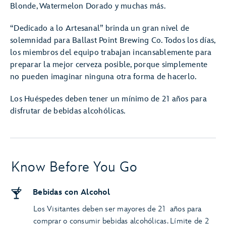
Blonde, Watermelon Dorado y muchas más.
“Dedicado a lo Artesanal” brinda un gran nivel de
solemnidad para Ballast Point Brewing Co. Todos los días,
los miembros del equipo trabajan incansablemente para
preparar la mejor cerveza posible, porque simplemente
no pueden imaginar ninguna otra forma de hacerlo.
Los Huéspedes deben tener un mínimo de 21 años para
disfrutar de bebidas alcohólicas.
Know Before You Go
Bebidas con Alcohol
Los Visitantes deben ser mayores de 21 años para
comprar o consumir bebidas alcohólicas. Límite de 2