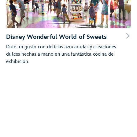
Disney Wonderful World of Sweets
Date un gusto con delicias azucaradas y creaciones
dulces hechas a mano en una fantástica cocina de
exhibición.