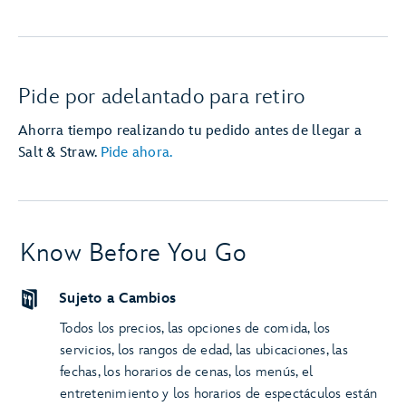
Pide por adelantado para retiro
Ahorra tiempo realizando tu pedido antes de llegar a
Salt & Straw.
Pide ahora.
Know Before You Go
Sujeto a Cambios
Todos los precios, las opciones de comida, los
servicios, los rangos de edad, las ubicaciones, las
fechas, los horarios de cenas, los menús, el
entretenimiento y los horarios de espectáculos están