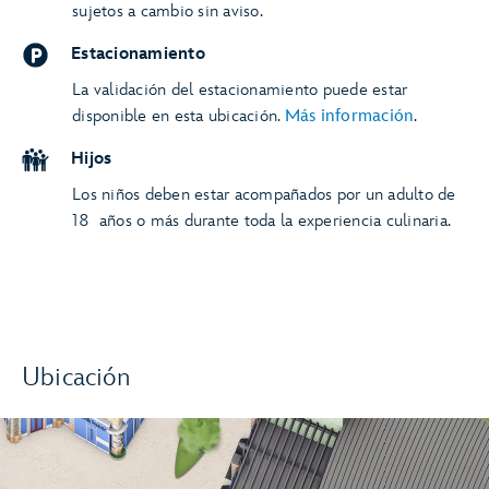
sujetos a cambio sin aviso.
Estacionamiento
La validación del estacionamiento puede estar
disponible en esta ubicación.
Más información
.
Hijos
Los niños deben estar acompañados por un adulto de
18 años o más durante toda la experiencia culinaria.
Ubicación