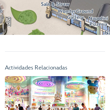
Actividades Relacionadas