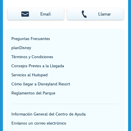
Email
Llamar
Preguntas Frecuentes
planDisney
Términos y Condiciones
Consejos Previos a la Llegada
Servicios al Huésped
Cómo llegar a Disneyland Resort
Reglamentos del Parque
Información General del Centro de Ayuda
Envíanos un correo electrónico