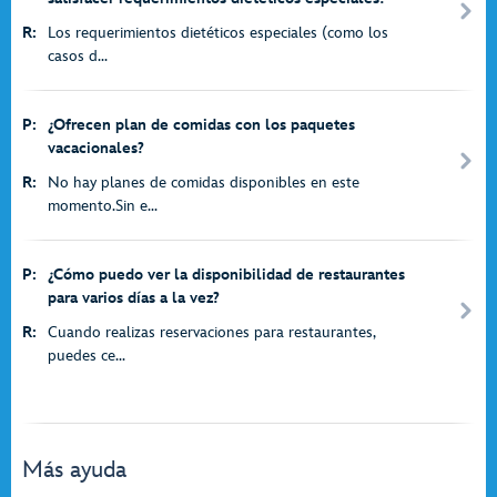
R:
Los requerimientos dietéticos especiales (como los
casos d...
P:
¿Ofrecen plan de comidas con los paquetes
vacacionales?
R:
No hay planes de comidas disponibles en este
momento.Sin e...
P:
¿Cómo puedo ver la disponibilidad de restaurantes
para varios días a la vez?
R:
Cuando realizas reservaciones para restaurantes,
puedes ce...
Más ayuda