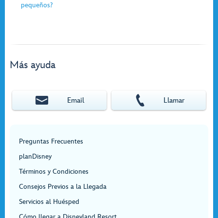
pequeños?
Más ayuda
Email
Llamar
Preguntas Frecuentes
planDisney
Términos y Condiciones
Consejos Previos a la Llegada
Servicios al Huésped
Cómo llegar a Disneyland Resort