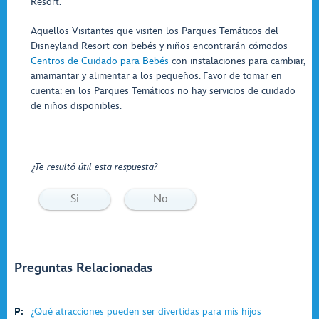
Resort.
Aquellos Visitantes que visiten los Parques Temáticos del
Disneyland Resort con bebés y niños encontrarán cómodos
Centros de Cuidado para Bebés
con instalaciones para cambiar,
amamantar y alimentar a los pequeños. Favor de tomar en
cuenta: en los Parques Temáticos no hay servicios de cuidado
de niños disponibles.
¿Te resultó útil esta respuesta?
Si
No
Preguntas Relacionadas
P:
¿Qué atracciones pueden ser divertidas para mis hijos