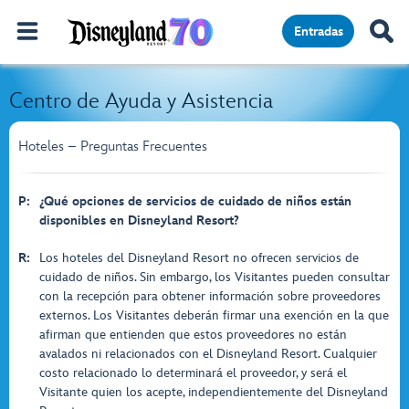
Entradas
Centro de Ayuda y Asistencia
Hoteles – Preguntas Frecuentes
P:
¿Qué opciones de servicios de cuidado de niños están
disponibles en Disneyland Resort?
R:
Los hoteles del Disneyland Resort no ofrecen servicios de
cuidado de niños. Sin embargo, los Visitantes pueden consultar
con la recepción para obtener información sobre proveedores
externos. Los Visitantes deberán firmar una exención en la que
afirman que entienden que estos proveedores no están
avalados ni relacionados con el Disneyland Resort. Cualquier
costo relacionado lo determinará el proveedor, y será el
Visitante quien los acepte, independientemente del Disneyland