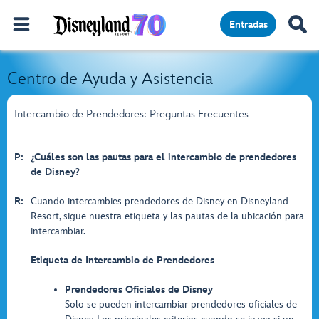
Entradas
Centro de Ayuda y Asistencia
Intercambio de Prendedores: Preguntas Frecuentes
P:
¿Cuáles son las pautas para el intercambio de prendedores
de Disney?
R:
Cuando intercambies prendedores de Disney en Disneyland
Resort, sigue nuestra etiqueta y las pautas de la ubicación para
intercambiar.
Etiqueta de Intercambio de Prendedores
Prendedores Oficiales de Disney
Solo se pueden intercambiar prendedores oficiales de