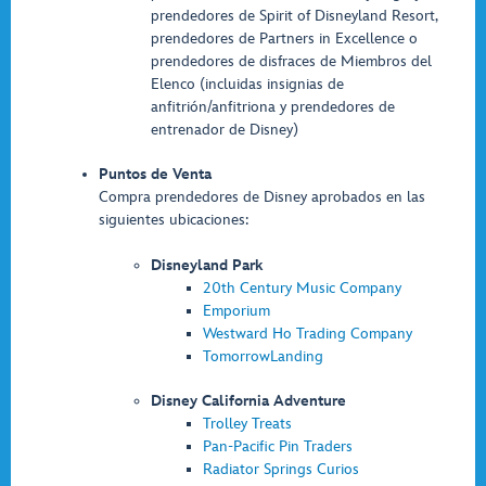
prendedores de Spirit of Disneyland Resort,
prendedores de Partners in Excellence o
prendedores de disfraces de Miembros del
Elenco (incluidas insignias de
anfitrión/anfitriona y prendedores de
entrenador de Disney)
Puntos de Venta
Compra prendedores de Disney aprobados en las
siguientes ubicaciones:
Disneyland Park
20th Century Music Company
Emporium
Westward Ho Trading Company
TomorrowLanding
Disney California Adventure
Trolley Treats
Pan-Pacific Pin Traders
Radiator Springs Curios