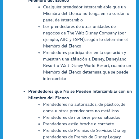
Miembro del Elenco
Cualquier prendedor intercambiable que un
Miembro del Elenco no tenga en su cordón o
panel de intercambio
Los prendedores de otras unidades de
negocios de The Walt Disney Company (por
ejemplo, ABC y ESPN), según lo determine el
Miembro del Elenco
Prendedores participantes en la operación y
muestran una afiliación a Disney, Disneyland
Resort o Walt Disney World Resort, cuando un
Miembro del Elenco determina que se puede
intercambiar
Prendedores que No se Pueden Intercambiar con un
Miembro del Elenco
Prendedores no autorizados, de plástico, de
goma u otros prendedores no metálicos
Prendedores de nombres personalizados
Prendedores estilo broche o corchete
Prendedores de Premios de Servicios Disney,
prendedores de Premio de Disney Legacy,