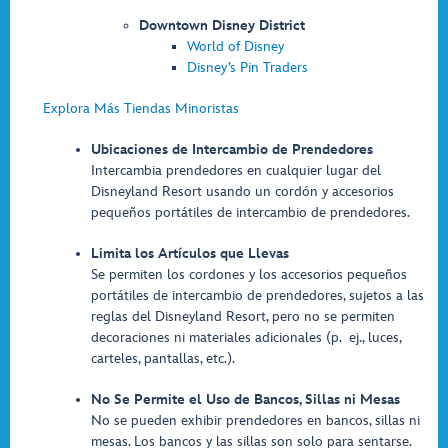
Downtown Disney District
World of Disney
Disney’s Pin Traders
Explora Más Tiendas Minoristas
Ubicaciones de Intercambio de Prendedores
Intercambia prendedores en cualquier lugar del
Disneyland Resort usando un cordón y accesorios
pequeños portátiles de intercambio de prendedores.
Limita los Artículos que Llevas
Se permiten los cordones y los accesorios pequeños
portátiles de intercambio de prendedores, sujetos a las
reglas del Disneyland Resort, pero no se permiten
decoraciones ni materiales adicionales (p. ej., luces,
carteles, pantallas, etc.).
No Se Permite el Uso de Bancos, Sillas ni Mesas
No se pueden exhibir prendedores en bancos, sillas ni
mesas. Los bancos y las sillas son solo para sentarse.