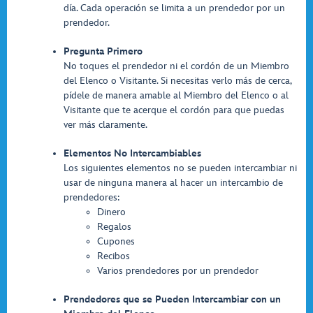
día. Cada operación se limita a un prendedor por un
prendedor.
Pregunta Primero
No toques el prendedor ni el cordón de un Miembro
del Elenco o Visitante. Si necesitas verlo más de cerca,
pídele de manera amable al Miembro del Elenco o al
Visitante que te acerque el cordón para que puedas
ver más claramente.
Elementos No Intercambiables
Los siguientes elementos no se pueden intercambiar ni
usar de ninguna manera al hacer un intercambio de
prendedores:
Dinero
Regalos
Cupones
Recibos
Varios prendedores por un prendedor
Prendedores que se Pueden Intercambiar con un