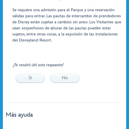
Se requiere una admisión para el Parque y una reservación
válidas para entrar. Las pautas de intercambio de prendedores
de Disney están sujetas a cambios sin aviso. Los Visitantes que
sean sospechosos de abusar de las pautas pueden estar
sujetos, entre otras cosas, a la expulsión de las instalaciones
del Disneyland Resort.
¿Te resultó útil esta respuesta?
Si
No
Más ayuda