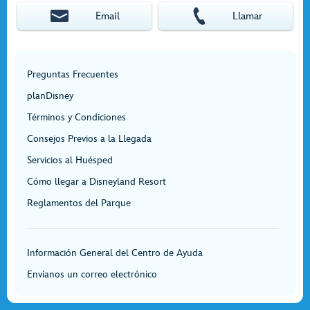
Email
Llamar
Preguntas Frecuentes
planDisney
Términos y Condiciones
Consejos Previos a la Llegada
Servicios al Huésped
Cómo llegar a Disneyland Resort
Reglamentos del Parque
Información General del Centro de Ayuda
Envíanos un correo electrónico