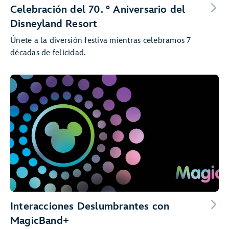
Celebración del 70. ° Aniversario del
Disneyland Resort
Únete a la diversión festiva mientras celebramos 7
décadas de felicidad.
Interacciones Deslumbrantes con
MagicBand+