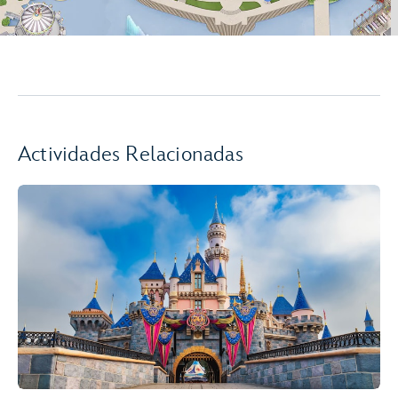
Actividades Relacionadas