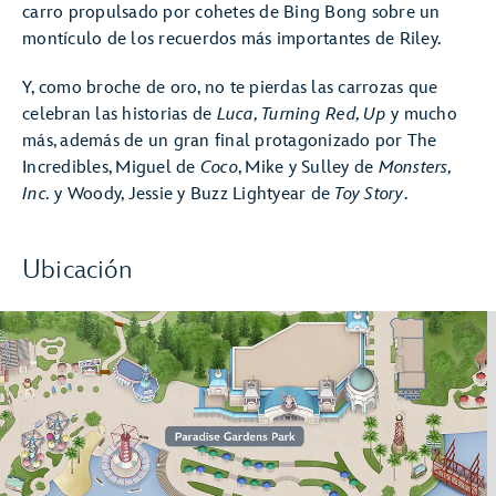
carro propulsado por cohetes de Bing Bong sobre un
montículo de los recuerdos más importantes de Riley.
Y, como broche de oro, no te pierdas las carrozas que
celebran las historias de
Luca, Turning Red, Up
y mucho
más, además de un gran final protagonizado por The
Incredibles, Miguel de
Coco
, Mike y Sulley de
Monsters,
Inc.
y Woody, Jessie y Buzz Lightyear de
Toy Story
.
Ubicación