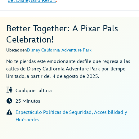
del Disneyland Resort
.
Better Together: A Pixar Pals
Celebration!
Ubicado
en
Disney California Adventure Park
No te pierdas este emocionante desfile que regresa a las
calles de Disney California Adventure Park por tiempo
limitado, a partir del 4 de agosto de 2025.
Cualquier altura
25 Minutos
Espectáculo Políticas de Seguridad, Accesibilidad y
Huéspedes