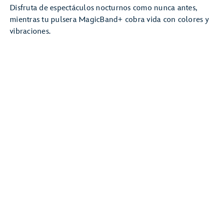
Disfruta de espectáculos nocturnos como nunca antes,
mientras tu pulsera MagicBand+ cobra vida con colores y
vibraciones.