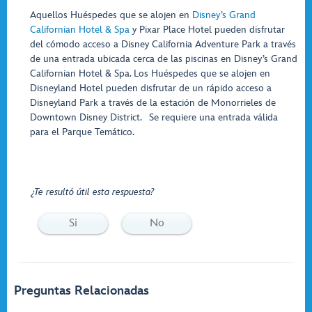
Aquellos Huéspedes que se alojen en
Disney’s Grand
Californian Hotel & Spa
y Pixar Place Hotel pueden disfrutar
del cómodo acceso a Disney California Adventure Park a través
de una entrada ubicada cerca de las piscinas en Disney’s Grand
Californian Hotel & Spa. Los Huéspedes que se alojen en
Disneyland Hotel pueden disfrutar de un rápido acceso a
Disneyland Park a través de la estación de Monorrieles de
Downtown Disney District. Se requiere una entrada válida
para el Parque Temático.
¿Te resultó útil esta respuesta?
Si
No
Preguntas Relacionadas