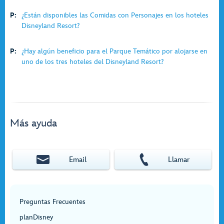
P:
¿Están disponibles las Comidas con Personajes en los hoteles
Disneyland Resort?
P:
¿Hay algún beneficio para el Parque Temático por alojarse en
uno de los tres hoteles del Disneyland Resort?
Más ayuda
Email
Llamar
Preguntas Frecuentes
planDisney